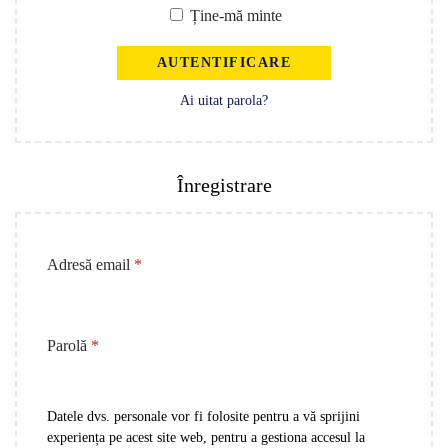
Ține-mă minte
AUTENTIFICARE
Ai uitat parola?
Înregistrare
Adresă email
*
Parolă
*
Datele dvs. personale vor fi folosite pentru a vă sprijini
experiența pe acest site web, pentru a gestiona accesul la