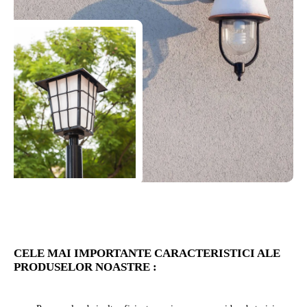
CELE MAI IMPORTANTE CARACTERISTICI ALE
PRODUSELOR NOASTRE :