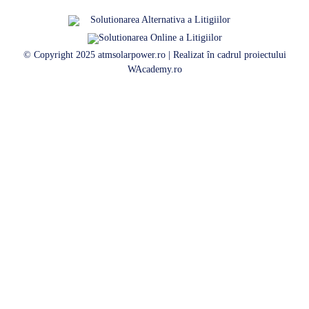
© Copyright 2025 atmsolarpower.ro | Realizat în cadrul proiectului
WAcademy.ro