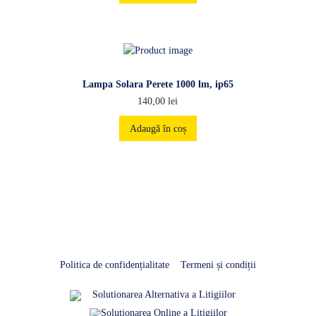
Lampa Solara Perete 1000 lm, ip65
140,00
lei
Adaugă în coș
Politica de confidențialitate
Termeni și condiții