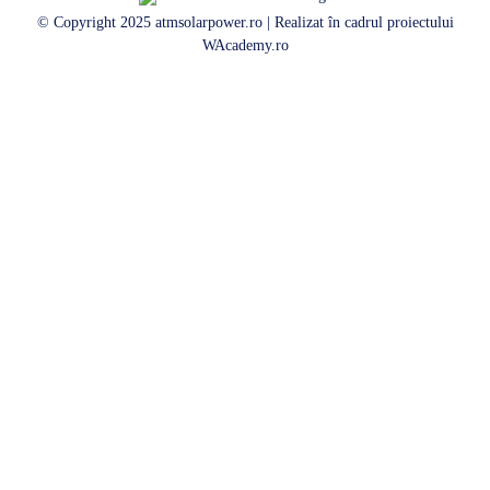
© Copyright 2025 atmsolarpower.ro | Realizat în cadrul proiectului
WAcademy.ro