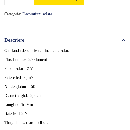
Categorie:
Decoratiuni solare
Descriere
Ghirlanda decorativa cu incarcare solara
Flux luminos: 250 lumeni
Panou solar : 2 V
Putere led : 0,3W
Nr. de globuri : 50
Diametru glob: 2,4 cm
Lungime fir: 9 m
Baterie: 1,2 V
Timp de incarcare: 6-8 ore